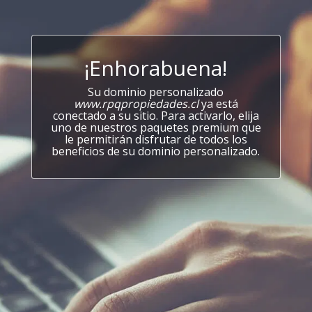
¡Enhorabuena!
Su dominio personalizado
www.rpqpropiedades.cl
ya está
conectado a su sitio. Para activarlo, elija
uno de nuestros paquetes premium que
le permitirán disfrutar de todos los
beneficios de su dominio personalizado.