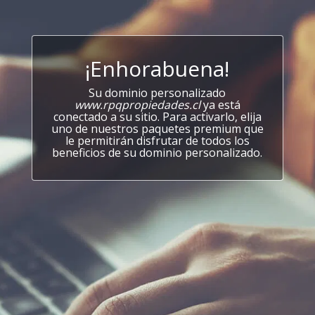
¡Enhorabuena!
Su dominio personalizado
www.rpqpropiedades.cl
ya está
conectado a su sitio. Para activarlo, elija
uno de nuestros paquetes premium que
le permitirán disfrutar de todos los
beneficios de su dominio personalizado.